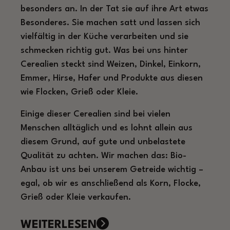
besonders an. In der Tat sie auf ihre Art etwas
Besonderes. Sie machen satt und lassen sich
vielfältig in der Küche verarbeiten und sie
schmecken richtig gut. Was bei uns hinter
Cerealien steckt sind Weizen, Dinkel, Einkorn,
Emmer, Hirse, Hafer und Produkte aus diesen
wie Flocken, Grieß oder Kleie.
Einige dieser Cerealien sind bei vielen
Menschen alltäglich und es lohnt allein aus
diesem Grund, auf gute und unbelastete
Qualität zu achten. Wir machen das: Bio-
Anbau ist uns bei unserem Getreide wichtig –
egal, ob wir es anschließend als Korn, Flocke,
Grieß oder Kleie verkaufen.
WEITERLESEN