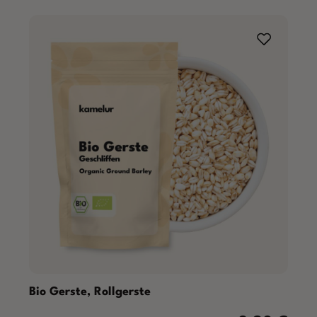
Bio Gerste, Rollgerste