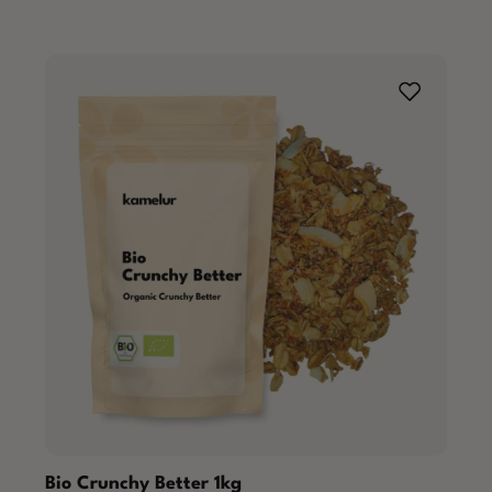
Bio Crunchy Better 1kg