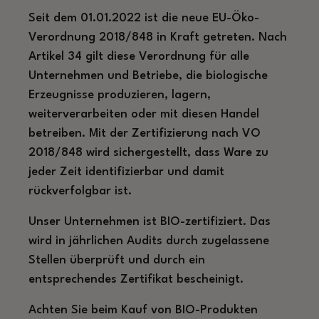
Seit dem 01.01.2022 ist die neue EU-Öko-
Verordnung 2018/848 in Kraft getreten. Nach
Artikel 34 gilt diese Verordnung für alle
Unternehmen und Betriebe, die biologische
Erzeugnisse produzieren, lagern,
weiterverarbeiten oder mit diesen Handel
betreiben. Mit der Zertifizierung nach VO
2018/848 wird sichergestellt, dass Ware zu
jeder Zeit identifizierbar und damit
rückverfolgbar ist.
Unser Unternehmen ist BIO-zertifiziert. Das
wird in jährlichen Audits durch zugelassene
Stellen überprüft und durch ein
entsprechendes Zertifikat bescheinigt.
Achten Sie beim Kauf von BIO-Produkten