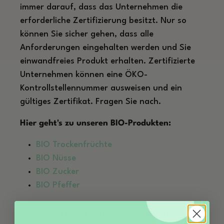
immer darauf, dass das Unternehmen die
erforderliche Zertifizierung besitzt. Nur so
können Sie sicher gehen, dass alle
Anforderungen eingehalten werden und Sie
einwandfreies Produkt erhalten. Zertifizierte
Unternehmen können eine ÖKO-
Kontrollstellennummer ausweisen und ein
gültiges Zertifikat. Fragen Sie nach.
Hier geht's zu unseren BIO-Produkten:
BIO Trockenfrüchte
BIO Nüsse
BIO Zucker
BIO Pfeffer
Unsere ÖKO-Kontrollstelle: DE-ÖKO-039