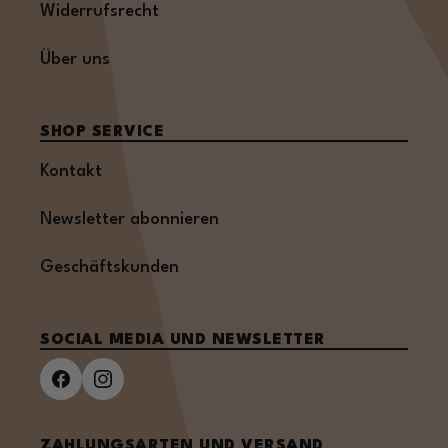
Widerrufsrecht
Über uns
SHOP SERVICE
Kontakt
Newsletter abonnieren
Geschäftskunden
SOCIAL MEDIA UND NEWSLETTER
ZAHLUNGSARTEN UND VERSAND