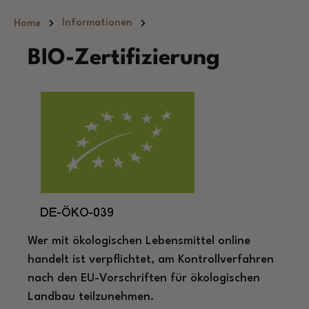
Zum Hauptinhalt springen
Informationen
Home
BIO-Zertifizierung
Wer mit ökologischen Lebensmittel online
handelt ist verpflichtet, am Kontrollverfahren
nach den EU-Vorschriften für ökologischen
Landbau teilzunehmen.