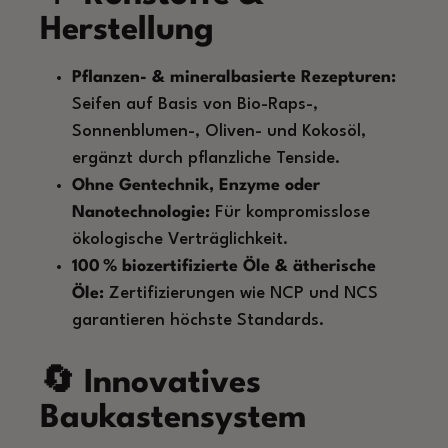
Herstellung
Pflanzen- & mineralbasierte Rezepturen:
Seifen auf Basis von Bio-Raps-,
Sonnenblumen-, Oliven- und Kokosöl,
ergänzt durch pflanzliche Tenside.
Ohne Gentechnik, Enzyme oder
Nanotechnologie:
Für kompromisslose
ökologische Verträglichkeit.
100 % biozertifizierte Öle & ätherische
Öle:
Zertifizierungen wie NCP und NCS
garantieren höchste Standards.
🔄 Innovatives
Baukastensystem