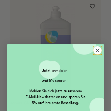
Jetzt anmelden
und 5% sparen!
Melden Sie sich jetzt zu unserem
E-Mail-Newsletter an und sparen Sie
sonett Glasreiniger, 1l
5% auf Ihre erste Bestellung.