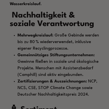
Wasserkreislauf
.
Nachhaltigkeit &
soziale Verantwortung
Mehrwegkreislauf:
Große Gebinde werden
bis zu 80 % wiederverwendet, inklusive
eigener Recyclingprozesse.
Gemeinnütziges Stiftungsunternehmen:
Gewinne fließen in soziale und ökologische
Projekte. Menschen mit Assistenzbedarf
(Camphill) sind aktiv eingebunden.
Zertifizierungen & Auszeichnungen:
NCP,
NCS, CSE, STOP Climate Change sowie
Deutscher Nachhaltigkeitspreis 2024.