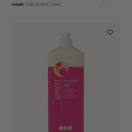
Inhalt:
1 Liter
(4,60 € / Liter)