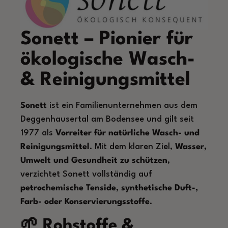
Sonett – Pionier für
ökologische Wasch-
& Reinigungsmittel
Sonett
ist ein Familienunternehmen aus dem
Deggenhausertal am Bodensee und gilt seit
1977 als
Vorreiter für natürliche Wasch- und
Reinigungsmittel
. Mit dem klaren Ziel,
Wasser,
Umwelt und Gesundheit zu schützen
,
verzichtet Sonett vollständig auf
petrochemische Tenside, synthetische Duft-,
Farb- oder Konservierungsstoffe
.
🌱 Rohstoffe &