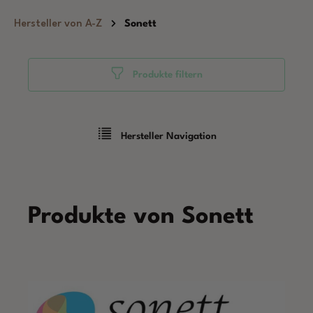
Zum Hauptinhalt springen
Hersteller von A-Z
Sonett
Produkte filtern
Hersteller Navigation
Produkte von Sonett