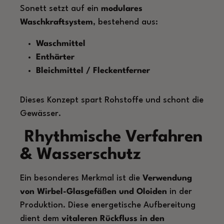
Sonett setzt auf ein
modulares
Waschkraftsystem
, bestehend aus:
Waschmittel
Enthärter
Bleichmittel / Fleckentferner
Dieses Konzept spart Rohstoffe und schont die
Gewässer.
Rhythmische Verfahren
& Wasserschutz
Ein besonderes Merkmal ist die
Verwendung
von Wirbel-Glasgefäßen und Oloiden
in der
Produktion. Diese energetische Aufbereitung
dient dem
vitaleren Rückfluss in den