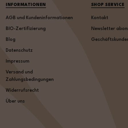
INFORMATIONEN
SHOP SERVICE
AGB und Kundeninformationen
Kontakt
BIO-Zertifizierung
Newsletter abon
Blog
Geschäftskunde
Datenschutz
Impressum
Versand und
Zahlungsbedingungen
Widerrufsrecht
Über uns