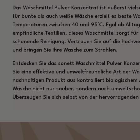
Das Waschmittel Pulver Konzentrat ist äußerst viels
für bunte als auch weiße Wäsche erzielt es beste W
Temperaturen zwischen 40 und 95°C. Egal ob Alltag
empfindliche Textilien, dieses Waschmittel sorgt für
schonende Reinigung. Vertrauen Sie auf die hochwe
und bringen Sie Ihre Wäsche zum Strahlen.
Entdecken Sie das sonett Waschmittel Pulver Konze
Sie eine effektive und umweltfreundliche Art der Wä
nachhaltigen Produkt aus kontrolliert biologischem
Wäsche nicht nur sauber, sondern auch umweltsch
Überzeugen Sie sich selbst von der hervorragenden 