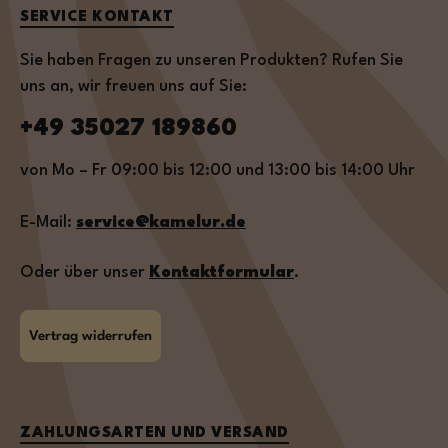
SERVICE KONTAKT
Sie haben Fragen zu unseren Produkten? Rufen Sie
uns an, wir freuen uns auf Sie:
+49 35027 189860
von Mo – Fr 09:00 bis 12:00 und 13:00 bis 14:00 Uhr
E-Mail:
service@kamelur.de
Oder über unser
Kontaktformular
.
Vertrag widerrufen
ZAHLUNGSARTEN UND VERSAND