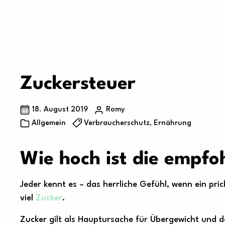
Zuckersteuer
18. August 2019
Romy
Allgemein
Verbraucherschutz, Ernährung
Wie hoch ist die empfo
Jeder kennt es – das herrliche Gefühl, wenn ein pri
viel
Zucker
.
Zucker gilt als Hauptursache für Übergewicht und d