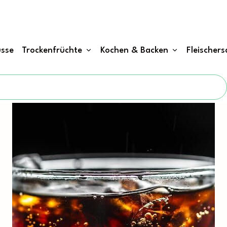
sse
Trockenfrüchte
Kochen & Backen
Fleischers