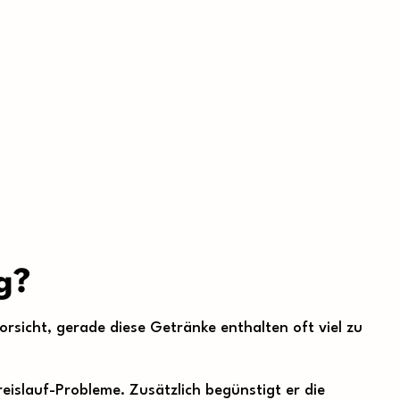
g?
orsicht, gerade diese Getränke enthalten oft viel zu
islauf-Probleme. Zusätzlich begünstigt er die