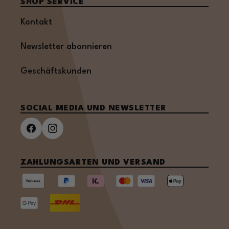
SHOP SERVICE
Kontakt
Newsletter abonnieren
Geschäftskunden
SOCIAL MEDIA UND NEWSLETTER
ZAHLUNGSARTEN UND VERSAND