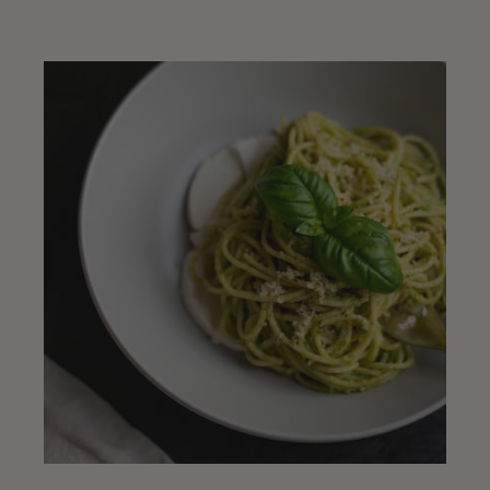
Zum Hauptinhalt springen