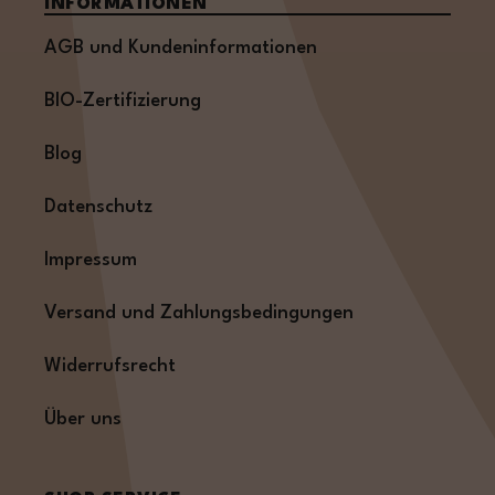
INFORMATIONEN
AGB und Kundeninformationen
BIO-Zertifizierung
Blog
Datenschutz
Impressum
Versand und Zahlungsbedingungen
Widerrufsrecht
Über uns