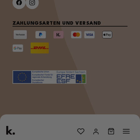
ZAHLUNGSARTEN UND VERSAND