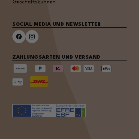
Geschäftskunden
SOCIAL MEDIA UND NEWSLETTER
ZAHLUNGSARTEN UND VERSAND