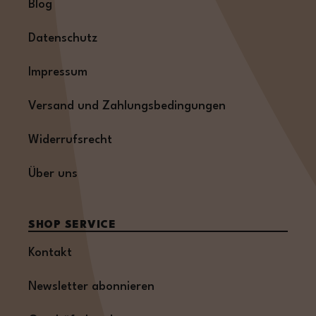
Blog
Datenschutz
Impressum
Versand und Zahlungsbedingungen
Widerrufsrecht
Über uns
SHOP SERVICE
Kontakt
Newsletter abonnieren