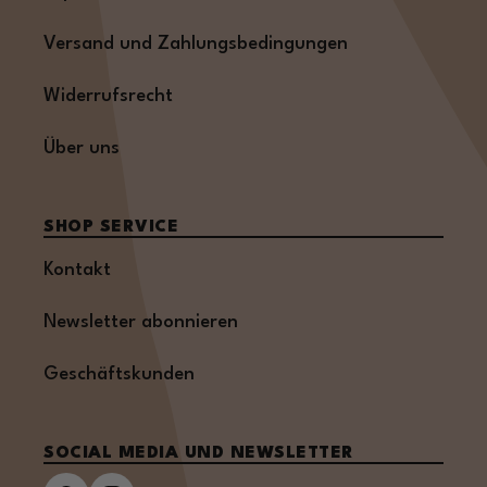
Versand und Zahlungsbedingungen
Widerrufsrecht
Über uns
SHOP SERVICE
Kontakt
Newsletter abonnieren
Geschäftskunden
SOCIAL MEDIA UND NEWSLETTER