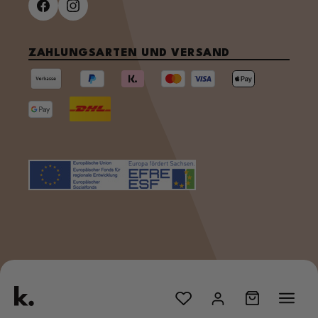
ZAHLUNGSARTEN UND VERSAND