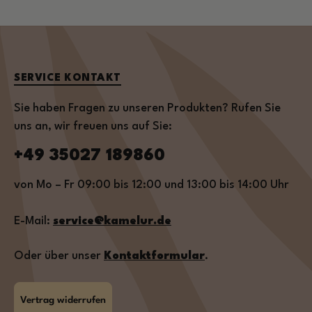
SERVICE KONTAKT
Sie haben Fragen zu unseren Produkten? Rufen Sie
uns an, wir freuen uns auf Sie:
+49 35027 189860
von Mo – Fr 09:00 bis 12:00 und 13:00 bis 14:00 Uhr
E-Mail:
service@kamelur.de
Oder über unser
Kontaktformular
.
Vertrag widerrufen