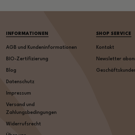
INFORMATIONEN
SHOP SERVICE
AGB und Kundeninformationen
Kontakt
BIO-Zertifizierung
Newsletter abon
Blog
Geschäftskunde
Datenschutz
Impressum
Versand und
Zahlungsbedingungen
Widerrufsrecht