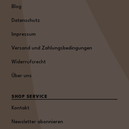
Blog
Datenschutz
Impressum
Versand und Zahlungsbedingungen
Widerrufsrecht
Über uns
SHOP SERVICE
Kontakt
Newsletter abonnieren