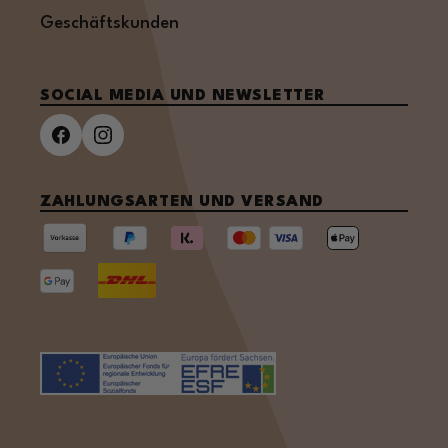
Geschäftskunden
SOCIAL MEDIA UND NEWSLETTER
ZAHLUNGSARTEN UND VERSAND