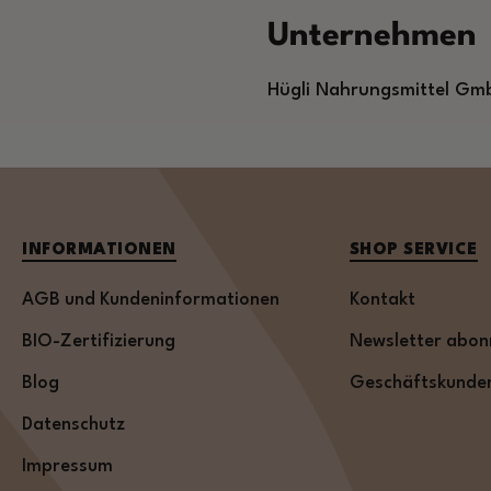
Unternehmen
Hügli Nahrungsmittel Gmb
INFORMATIONEN
SHOP SERVICE
AGB und Kundeninformationen
Kontakt
BIO-Zertifizierung
Newsletter abon
Blog
Geschäftskunde
Datenschutz
Impressum