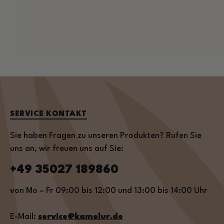
SERVICE KONTAKT
Sie haben Fragen zu unseren Produkten? Rufen Sie
uns an, wir freuen uns auf Sie:
+49 35027 189860
von Mo – Fr 09:00 bis 12:00 und 13:00 bis 14:00 Uhr
E-Mail:
service@kamelur.de