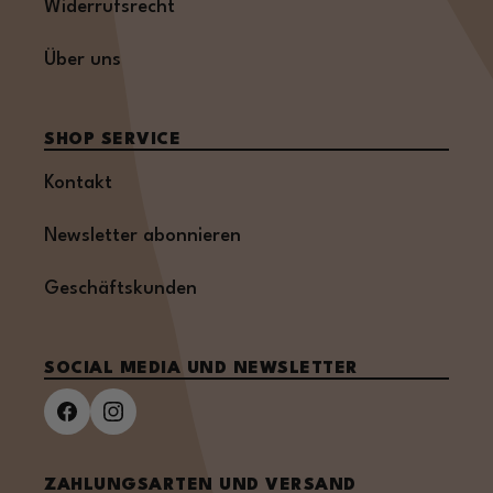
Widerrufsrecht
Über uns
SHOP SERVICE
Kontakt
Newsletter abonnieren
Geschäftskunden
SOCIAL MEDIA UND NEWSLETTER
ZAHLUNGSARTEN UND VERSAND