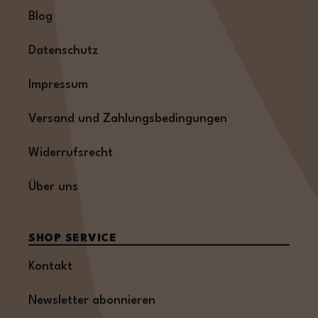
Blog
Datenschutz
Impressum
Versand und Zahlungsbedingungen
Widerrufsrecht
Über uns
SHOP SERVICE
Kontakt
Newsletter abonnieren