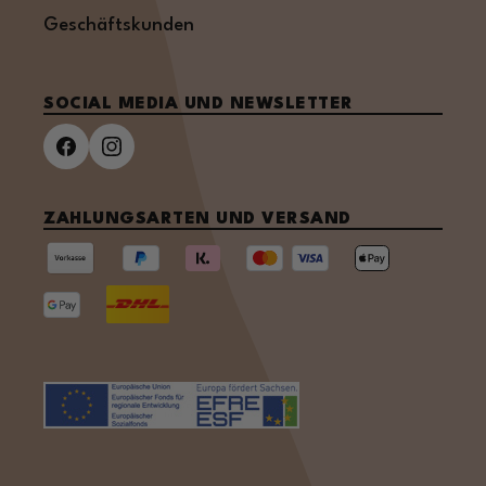
Geschäftskunden
SOCIAL MEDIA UND NEWSLETTER
ZAHLUNGSARTEN UND VERSAND