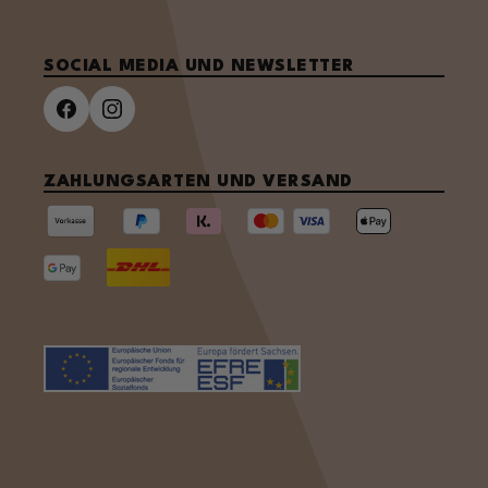
SOCIAL MEDIA UND NEWSLETTER
ZAHLUNGSARTEN UND VERSAND