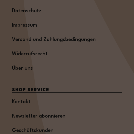
Datenschutz
Impressum
Versand und Zahlungsbedingungen
Widerrufsrecht
Über uns
SHOP SERVICE
Kontakt
Newsletter abonnieren
Geschäftskunden