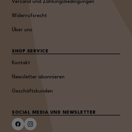
Versand und Zahlungsbedingungen
Widerrufsrecht
Über uns
SHOP SERVICE
Kontakt
Newsletter abonnieren
Geschäftskunden
SOCIAL MEDIA UND NEWSLETTER