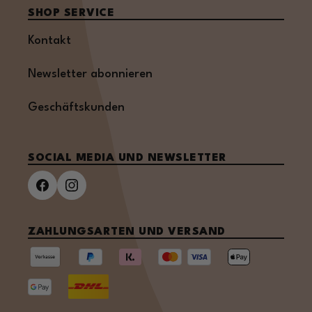
SHOP SERVICE
Kontakt
Newsletter abonnieren
Geschäftskunden
SOCIAL MEDIA UND NEWSLETTER
ZAHLUNGSARTEN UND VERSAND