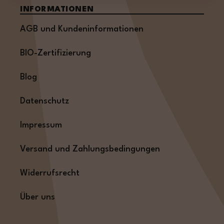
INFORMATIONEN
AGB und Kundeninformationen
BIO-Zertifizierung
Blog
Datenschutz
Impressum
Versand und Zahlungsbedingungen
Widerrufsrecht
Über uns