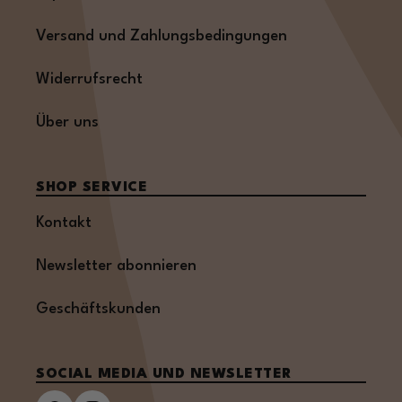
Versand und Zahlungsbedingungen
Widerrufsrecht
Über uns
SHOP SERVICE
Kontakt
Newsletter abonnieren
Geschäftskunden
SOCIAL MEDIA UND NEWSLETTER