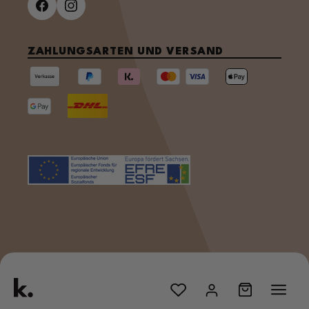
ZAHLUNGSARTEN UND VERSAND