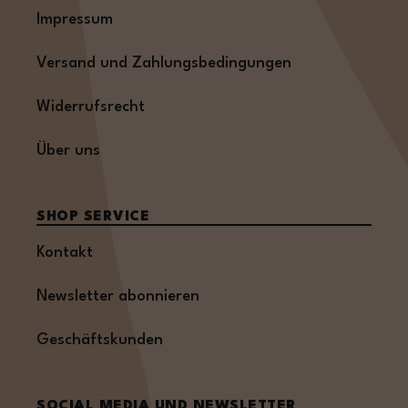
Impressum
Versand und Zahlungsbedingungen
Widerrufsrecht
Über uns
SHOP SERVICE
Kontakt
Newsletter abonnieren
Geschäftskunden
SOCIAL MEDIA UND NEWSLETTER