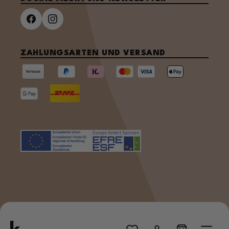
ZAHLUNGSARTEN UND VERSAND