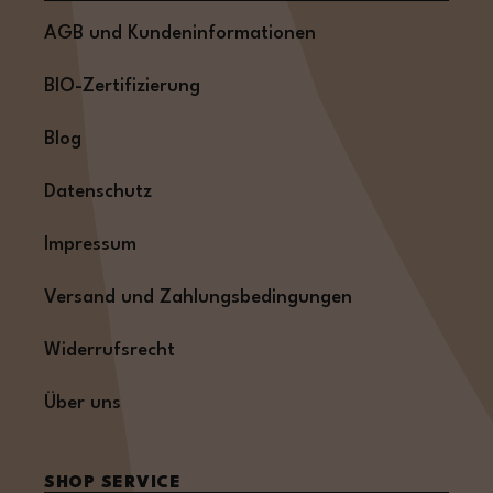
AGB und Kundeninformationen
BIO-Zertifizierung
Blog
Datenschutz
Impressum
Versand und Zahlungsbedingungen
Widerrufsrecht
Über uns
SHOP SERVICE