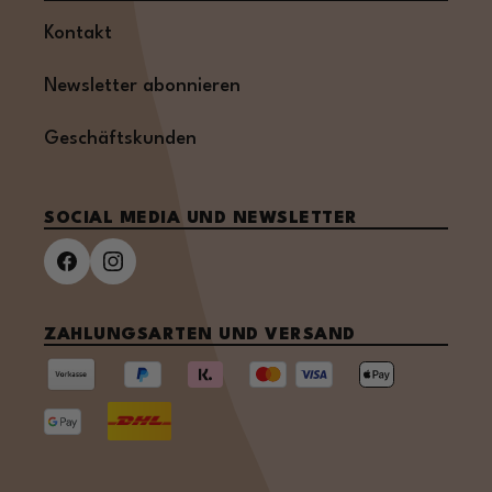
Kontakt
Newsletter abonnieren
Geschäftskunden
SOCIAL MEDIA UND NEWSLETTER
ZAHLUNGSARTEN UND VERSAND