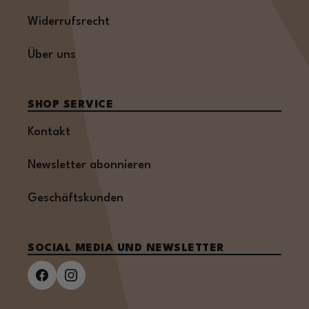
Widerrufsrecht
Über uns
SHOP SERVICE
Kontakt
Newsletter abonnieren
Geschäftskunden
SOCIAL MEDIA UND NEWSLETTER