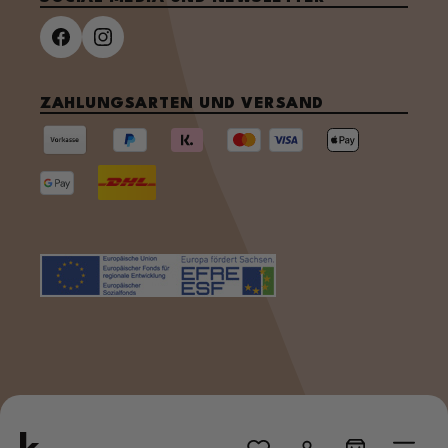
ZAHLUNGSARTEN UND VERSAND