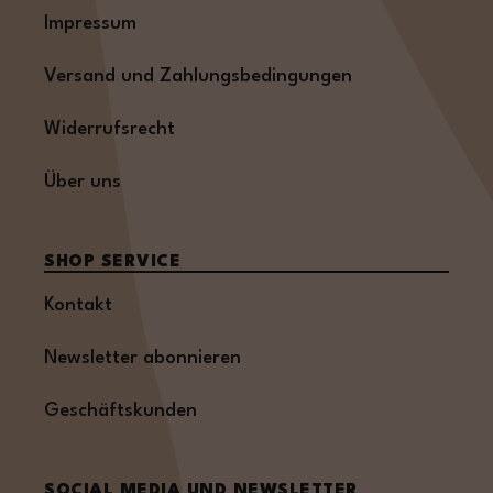
Impressum
Versand und Zahlungsbedingungen
Widerrufsrecht
Über uns
SHOP SERVICE
Kontakt
Newsletter abonnieren
Geschäftskunden
SOCIAL MEDIA UND NEWSLETTER