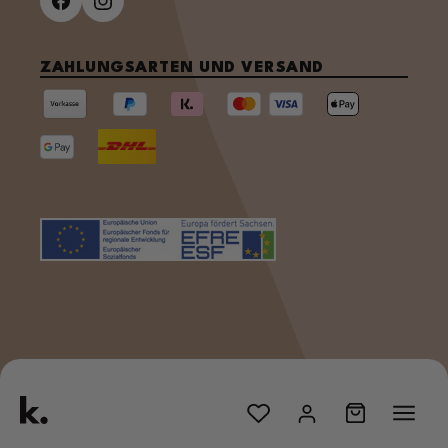
ZAHLUNGSARTEN UND VERSAND