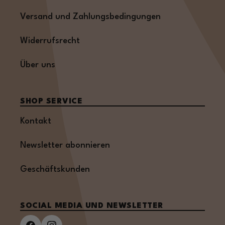
Versand und Zahlungsbedingungen
Widerrufsrecht
Über uns
SHOP SERVICE
Kontakt
Newsletter abonnieren
Geschäftskunden
SOCIAL MEDIA UND NEWSLETTER