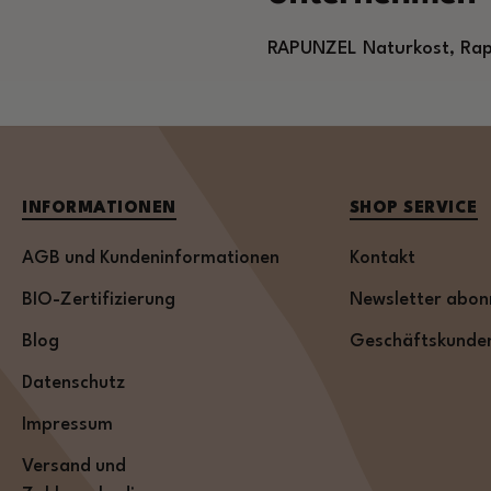
RAPUNZEL Naturkost, Rap
INFORMATIONEN
SHOP SERVICE
AGB und Kundeninformationen
Kontakt
BIO-Zertifizierung
Newsletter abon
Blog
Geschäftskunde
Datenschutz
Impressum
Versand und