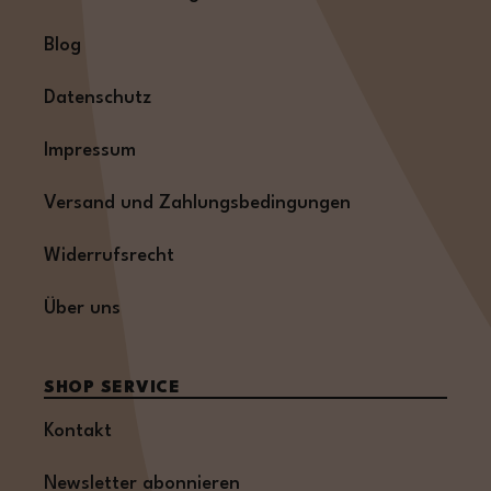
Blog
Datenschutz
Impressum
Versand und Zahlungsbedingungen
Widerrufsrecht
Über uns
SHOP SERVICE
Kontakt
Newsletter abonnieren