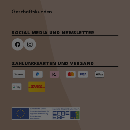
Geschäftskunden
SOCIAL MEDIA UND NEWSLETTER
ZAHLUNGSARTEN UND VERSAND