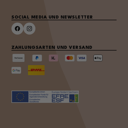
SOCIAL MEDIA UND NEWSLETTER
ZAHLUNGSARTEN UND VERSAND