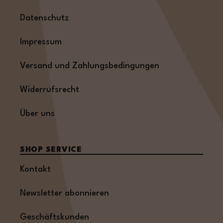
Datenschutz
Impressum
Versand und Zahlungsbedingungen
Widerrufsrecht
Über uns
SHOP SERVICE
Kontakt
Newsletter abonnieren
Geschäftskunden