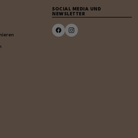
SOCIAL MEDIA UND
NEWSLETTER
nieren
n