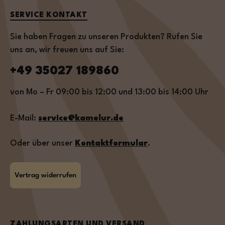
SERVICE KONTAKT
Sie haben Fragen zu unseren Produkten? Rufen Sie
uns an, wir freuen uns auf Sie:
+49 35027 189860
von Mo – Fr 09:00 bis 12:00 und 13:00 bis 14:00 Uhr
E-Mail:
service@kamelur.de
Oder über unser
Kontaktformular
.
Vertrag widerrufen
ZAHLUNGSARTEN UND VERSAND