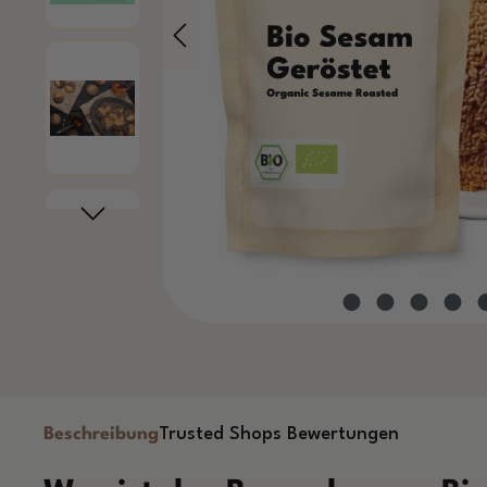
Beschreibung
Trusted Shops Bewertungen