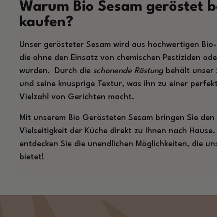
Warum Bio Sesam geröstet b
kaufen?
Unser gerösteter Sesam wird aus hochwertigen Bio
die ohne den Einsatz von chemischen Pestiziden od
wurden. Durch die
schonende Röstung
behält unser 
und seine knusprige Textur, was ihn zu einer perfek
Vielzahl von Gerichten macht.
Mit unserem Bio Gerösteten Sesam bringen Sie den
Vielseitigkeit der Küche direkt zu Ihnen nach Hause. 
entdecken Sie die unendlichen Möglichkeiten, die u
bietet!