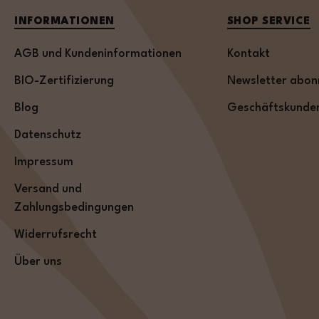
INFORMATIONEN
SHOP SERVICE
AGB und Kundeninformationen
Kontakt
BIO-Zertifizierung
Newsletter abon
Blog
Geschäftskunde
Datenschutz
Impressum
Versand und
Zahlungsbedingungen
Widerrufsrecht
Über uns