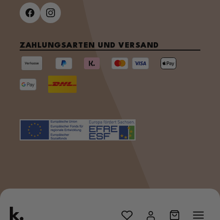
ZAHLUNGSARTEN UND VERSAND