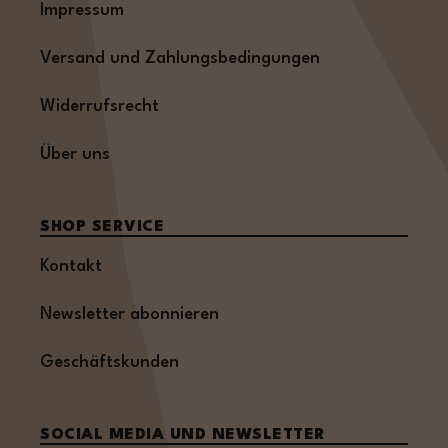
Impressum
Versand und Zahlungsbedingungen
Widerrufsrecht
Über uns
SHOP SERVICE
Kontakt
Newsletter abonnieren
Geschäftskunden
SOCIAL MEDIA UND NEWSLETTER