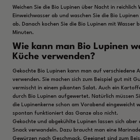
Weichen Sie die Bio Lupinen über Nacht in reichlich 
Einweichwasser ab und waschen Sie die Bio Lupinen
ab. Danach kochen Sie die Bio Lupinen mit Wasser b
Minuten.
Wie kann man Bio Lupinen we
Küche verwenden?
Gekochte Bio Lupinen kann man auf verschiedene Ar
verwenden. Sie machen sich zum Beispiel gut mit 
vermischt in einem pikanten Salat. Auch ein Kartoff
durch Bio Lupinen aufgewertet. Natürlich müssen S
die Lupinenkerne schon am Vorabend eingeweicht 
spontan funktioniert das Ganze also nicht.
Gekochte und abgekühlte Lupinen lassen sich aber a
Snack verwandeln. Dazu braucht man eine Marinade
Gewürzen nach Geschmack. Geeignet sind zum Beisp