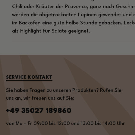
Chili oder Kräuter der Provence, ganz nach Geschma
werden die abgetrockneten Lupinen gewendet und a
im Backofen eine gute halbe Stunde gebacken. Leck
als Highlight für Salate geeignet.
SERVICE KONTAKT
Sie haben Fragen zu unseren Produkten? Rufen Sie
uns an, wir freuen uns auf Sie:
+49 35027 189860
von Mo – Fr 09:00 bis 12:00 und 13:00 bis 14:00 Uhr