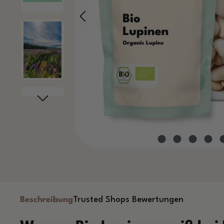
Beschreibung
Trusted Shops Bewertungen