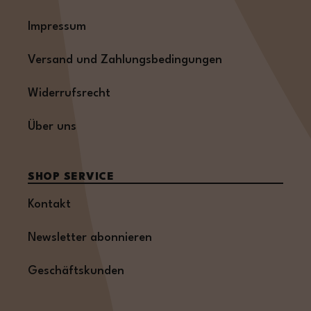
Impressum
Versand und Zahlungsbedingungen
Widerrufsrecht
Über uns
SHOP SERVICE
Kontakt
Newsletter abonnieren
Geschäftskunden