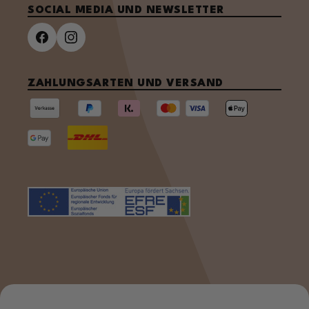
SOCIAL MEDIA UND NEWSLETTER
ZAHLUNGSARTEN UND VERSAND