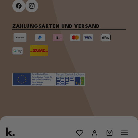
ZAHLUNGSARTEN UND VERSAND