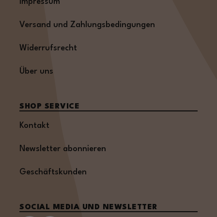
Impressum
Versand und Zahlungsbedingungen
Widerrufsrecht
Über uns
SHOP SERVICE
Kontakt
Newsletter abonnieren
Geschäftskunden
SOCIAL MEDIA UND NEWSLETTER