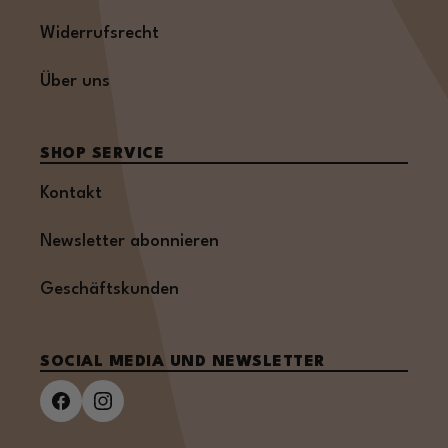
Widerrufsrecht
Über uns
SHOP SERVICE
Kontakt
Newsletter abonnieren
Geschäftskunden
SOCIAL MEDIA UND NEWSLETTER