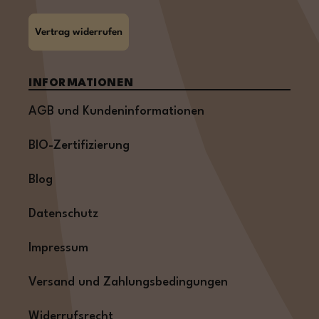
Vertrag widerrufen
INFORMATIONEN
AGB und Kundeninformationen
BIO-Zertifizierung
Blog
Datenschutz
Impressum
Versand und Zahlungsbedingungen
Widerrufsrecht