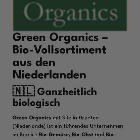
Green Organics –
Bio-Vollsortiment
aus den
Niederlanden
🇳🇱 Ganzheitlich
biologisch
Green Organics
mit Sitz in Dronten
(Niederlande) ist ein führendes Unternehmen
im Bereich
Bio-Gemüse, Bio-Obst
und
Bio-