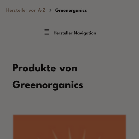
Zum Hauptinhalt springen
Hersteller von A-Z
Greenorganics
Hersteller Navigation
Produkte von
Greenorganics