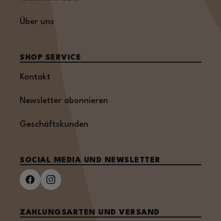
Über uns
SHOP SERVICE
Kontakt
Newsletter abonnieren
Geschäftskunden
SOCIAL MEDIA UND NEWSLETTER
ZAHLUNGSARTEN UND VERSAND