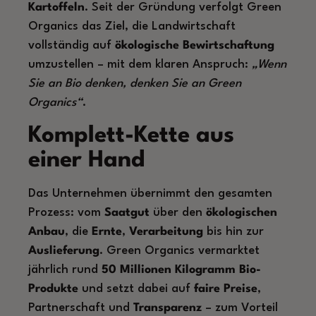
Kartoffeln
. Seit der Gründung verfolgt Green
Organics das Ziel, die Landwirtschaft
vollständig auf
ökologische Bewirtschaftung
umzustellen – mit dem klaren Anspruch:
„Wenn
Sie an Bio denken, denken Sie an Green
Organics“
.
Komplett-Kette aus
einer Hand
Das Unternehmen übernimmt den gesamten
Prozess: vom
Saatgut
über den
ökologischen
Anbau
, die
Ernte
,
Verarbeitung
bis hin zur
Auslieferung
. Green Organics vermarktet
jährlich rund
50 Millionen Kilogramm Bio-
Produkte
und setzt dabei auf
faire Preise
,
Partnerschaft und
Transparenz
– zum Vorteil