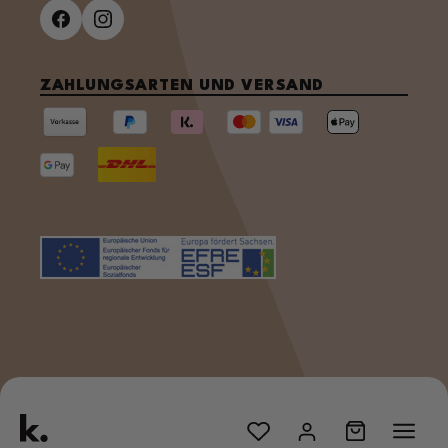
ZAHLUNGSARTEN UND VERSAND