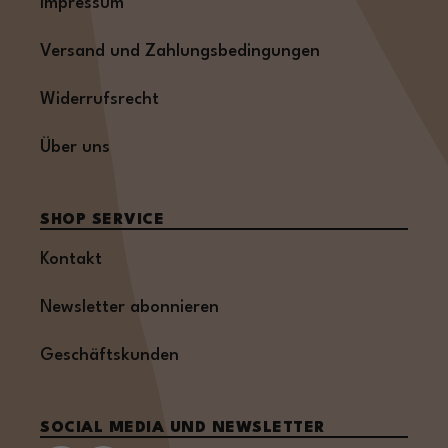
Impressum
Versand und Zahlungsbedingungen
Widerrufsrecht
Über uns
SHOP SERVICE
Kontakt
Newsletter abonnieren
Geschäftskunden
SOCIAL MEDIA UND NEWSLETTER