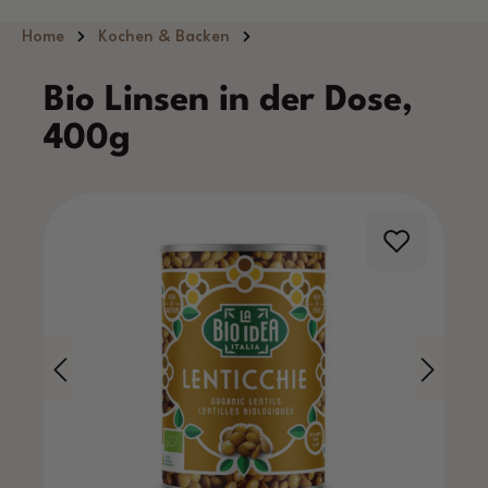
Zum Hauptinhalt springen
Home
Kochen & Backen
Bio Linsen in der Dose,
400g
Bildergalerie überspringen